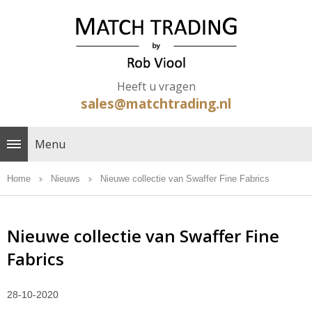
Heeft u vragen
sales@matchtrading.nl
Menu
Home
Nieuws
Nieuwe collectie van Swaffer Fine Fabrics
Nieuwe collectie van Swaffer Fine
Fabrics
28-10-2020