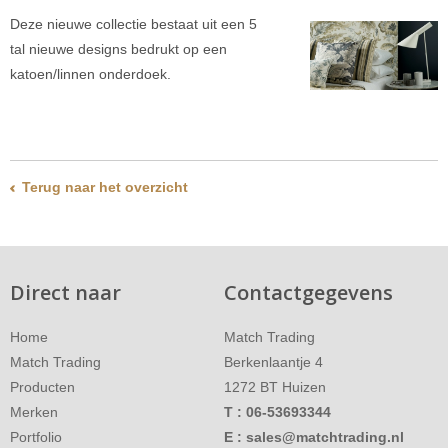
Deze nieuwe collectie bestaat uit een 5
tal nieuwe designs bedrukt op een
katoen/linnen onderdoek.
Terug naar het overzicht
Direct naar
Contactgegevens
Home
Match Trading
Match Trading
Berkenlaantje 4
Producten
1272 BT
Huizen
Merken
T :
06-53693344
Portfolio
E :
sales@matchtrading.nl